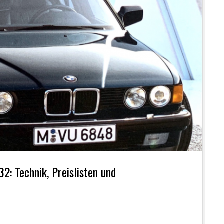
: Technik, Preislisten und