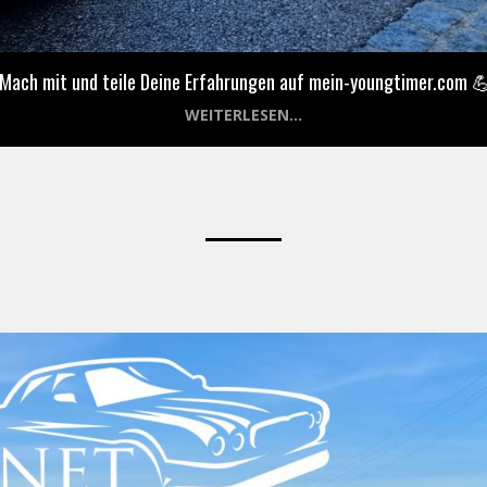
 Mach mit und teile Deine Erfahrungen auf mein-youngtimer.com 
WEITERLESEN...