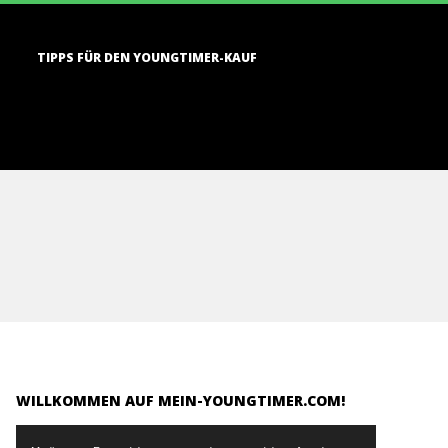
TIPPS FÜR DEN YOUNGTIMER-KAUF
WILLKOMMEN AUF MEIN-YOUNGTIMER.COM!
Video-