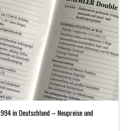
 1994 in Deutschland – Neupreise und