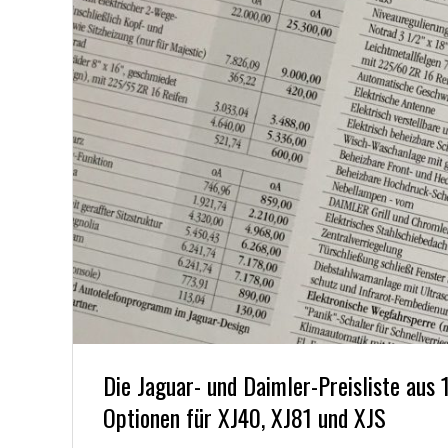
Die Jaguar- und Daimler-Preisliste aus
Optionen für XJ40, XJ81 und XJS