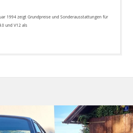
ruar 1994 zeigt Grundpreise und Sonderausstattungen für
4.0 und V12 als