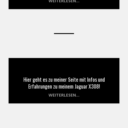
WEITERLESEN...
Hier geht es zu meiner Seite mit Infos und
Erfahrungen zu meinem Jaguar X308!
WEITERLESEN...