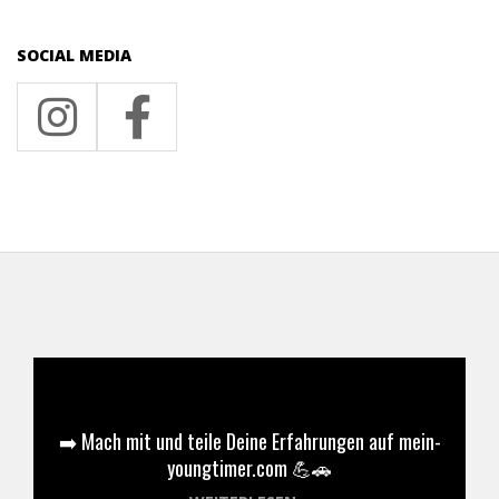
SOCIAL MEDIA
➡️ Mach mit und teile Deine Erfahrungen auf mein-
youngtimer.com 💪🚗