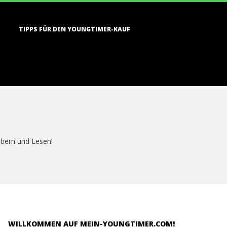
TIPPS FÜR DEN YOUNGTIMER-KAUF
öbern und Lesen!
WILLKOMMEN AUF MEIN-YOUNGTIMER.COM!