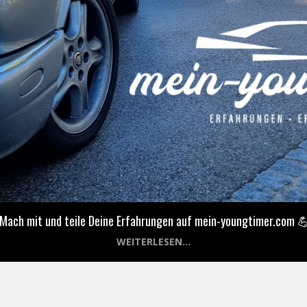
 Mach mit und teile Deine Erfahrungen auf mein-youngtimer.com 
WEITERLESEN...