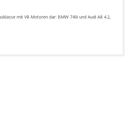
uxusklasse mit V8-Motoren dar: BMW 740i und Audi A8 4.2,