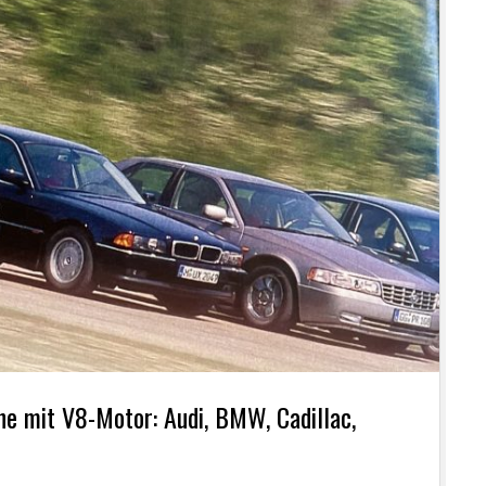
ne mit V8-Motor: Audi, BMW, Cadillac,