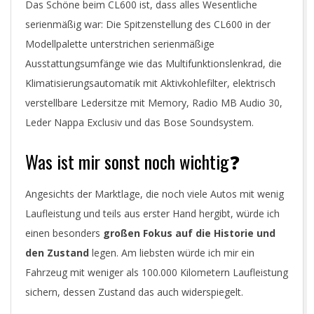
Das Schöne beim CL600 ist, dass alles Wesentliche
serienmäßig war: Die Spitzenstellung des CL600 in der
Modellpalette unterstrichen serienmäßige
Ausstattungsumfänge wie das Multifunktionslenkrad, die
Klimatisierungsautomatik mit Aktivkohlefilter, elektrisch
verstellbare Ledersitze mit Memory, Radio MB Audio 30,
Leder Nappa Exclusiv und das Bose Soundsystem.
Was ist mir sonst noch wichtig❓
Angesichts der Marktlage, die noch viele Autos mit wenig
Laufleistung und teils aus erster Hand hergibt, würde ich
einen besonders
großen Fokus auf die Historie und
den Zustand
legen. Am liebsten würde ich mir ein
Fahrzeug mit weniger als 100.000 Kilometern Laufleistung
sichern, dessen Zustand das auch widerspiegelt.