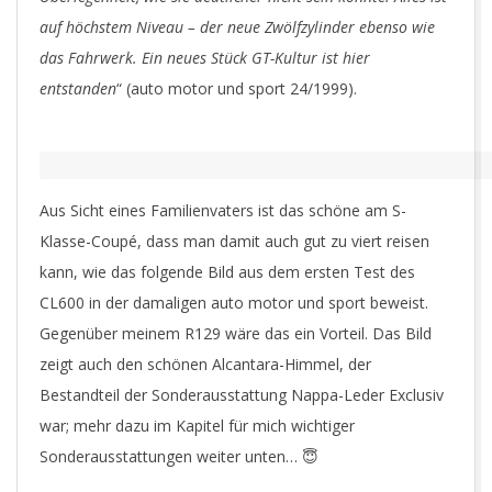
auf höchstem Niveau – der neue Zwölfzylinder ebenso wie
das Fahrwerk. Ein neues Stück GT-Kultur ist hier
entstanden
“ (auto motor und sport 24/1999).
Aus Sicht eines Familienvaters ist das schöne am S-
Klasse-Coupé, dass man damit auch gut zu viert reisen
kann, wie das folgende Bild aus dem ersten Test des
CL600 in der damaligen auto motor und sport beweist.
Gegenüber meinem R129 wäre das ein Vorteil. Das Bild
zeigt auch den schönen Alcantara-Himmel, der
Bestandteil der Sonderausstattung Nappa-Leder Exclusiv
war; mehr dazu im Kapitel für mich wichtiger
Sonderausstattungen weiter unten… 😇