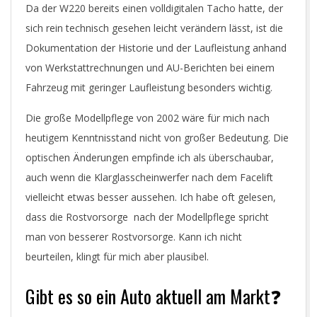
Da der W220 bereits einen volldigitalen Tacho hatte, der
sich rein technisch gesehen leicht verändern lässt, ist die
Dokumentation der Historie und der Laufleistung anhand
von Werkstattrechnungen und AU-Berichten bei einem
Fahrzeug mit geringer Laufleistung besonders wichtig.
Die große Modellpflege von 2002 wäre für mich nach
heutigem Kenntnisstand nicht von großer Bedeutung. Die
optischen Änderungen empfinde ich als überschaubar,
auch wenn die Klarglasscheinwerfer nach dem Facelift
vielleicht etwas besser aussehen. Ich habe oft gelesen,
dass die Rostvorsorge nach der Modellpflege spricht
man von besserer Rostvorsorge. Kann ich nicht
beurteilen, klingt für mich aber plausibel.
Gibt es so ein Auto aktuell am Markt❓