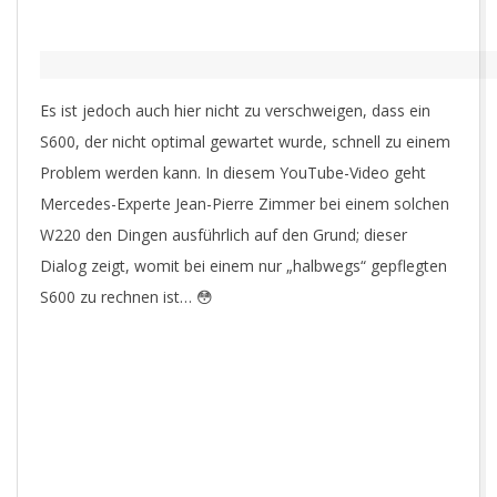
Es ist jedoch auch hier nicht zu verschweigen, dass ein
S600, der nicht optimal gewartet wurde, schnell zu einem
Problem werden kann. In diesem YouTube-Video geht
Mercedes-Experte Jean-Pierre Zimmer bei einem solchen
W220 den Dingen ausführlich auf den Grund; dieser
Dialog zeigt, womit bei einem nur „halbwegs“ gepflegten
S600 zu rechnen ist… 😳