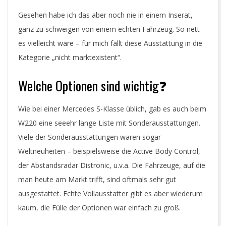
Gesehen habe ich das aber noch nie in einem Inserat,
ganz zu schweigen von einem echten Fahrzeug. So nett
es vielleicht wäre – für mich fällt diese Ausstattung in die
Kategorie „nicht marktexistent“.
Welche Optionen sind wichtig❓
Wie bei einer Mercedes S-Klasse üblich, gab es auch beim
W220 eine seeehr lange Liste mit Sonderausstattungen.
Viele der Sonderausstattungen waren sogar
Weltneuheiten – beispielsweise die Active Body Control,
der Abstandsradar Distronic, u.v.a. Die Fahrzeuge, auf die
man heute am Markt trifft, sind oftmals sehr gut
ausgestattet. Echte Vollausstatter gibt es aber wiederum
kaum, die Fülle der Optionen war einfach zu groß.