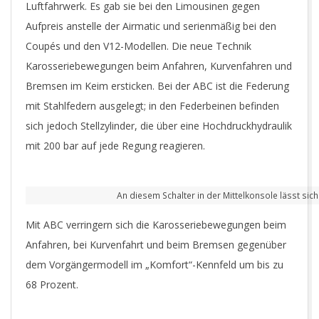
Luftfahrwerk. Es gab sie bei den Limousinen gegen
Aufpreis anstelle der Airmatic und serienmäßig bei den
Coupés und den V12-Modellen. Die neue Technik
Karosseriebewegungen beim Anfahren, Kurvenfahren und
Bremsen im Keim ersticken. Bei der ABC ist die Federung
mit Stahlfedern ausgelegt; in den Federbeinen befinden
sich jedoch Stellzylinder, die über eine Hochdruckhydraulik
mit 200 bar auf jede Regung reagieren.
An diesem Schalter in der Mittelkonsole lässt sic
Mit ABC verringern sich die Karosseriebewegungen beim
Anfahren, bei Kurvenfahrt und beim Bremsen gegenüber
dem Vorgängermodell im „Komfort“-Kennfeld um bis zu
68 Prozent.