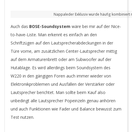
Nappaleder Exklusiv wurde häufig kombiniert 
Auch das
BOSE-Soundsystem
wäre bei mir auf der Nice-
to-have-Liste. Man erkennt es einfach an den
Schriftzügen auf den Lautsprecherabdeckungen in der
Türe vorne, am zusätzlichen Center-Lautsprecher mittig
auf dem Armaturenbrett oder am Subwoofer auf der
Hutablage. Es wird allerdings beim Soundsystem des
W220 in den gängigen Foren auch immer wieder von
Elektronikproblemen und Ausfällen der Verstärker oder
Lautsprecher berichtet. Man sollte beim Kauf also
unbedingt alle Lautsprecher Popeinzeln genau anhören
und auch Funktionen wie Fader und Balance bewusst zum
Test nutzen.