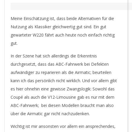
Meine Einschätzung ist, dass beide Alternativen für die
Nutzung als Klassiker gleichwertig gut sind. Ein gut
gewarteter W220 fährt auch heute noch einfach richtig
gut.
In der Szene hat sich allerdings die Erkenntnis
durchgesetzt, dass das ABC-Fahrwerk bei Defekten
aufwändiger zu reparieren als die Airmatic; beurteilen
kann ich das persönlich nicht wirklich. Und vor allem gibt
es hier ohnehin eine gewisse Zwangslogik: Sowohl das
Coupé als auch die V12-Limousine gab es nur mit dem
ABC-Fahrwerk; bei diesen Modellen braucht man also
über die Airmatic gar nicht nachzudenken.
Wichtig ist mir ansonsten vor allem ein ansprechendes,