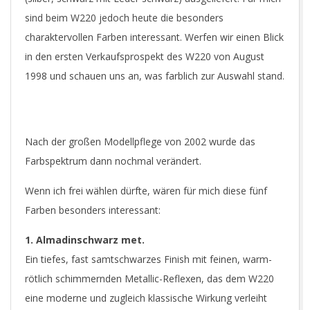
sind beim W220 jedoch heute die besonders
charaktervollen Farben interessant. Werfen wir einen Blick
in den ersten Verkaufsprospekt des W220 von August
1998 und schauen uns an, was farblich zur Auswahl stand.
Nach der großen Modellpflege von 2002 wurde das
Farbspektrum dann nochmal verändert.
Wenn ich frei wählen dürfte, wären für mich diese fünf
Farben besonders interessant:
1. Almadinschwarz met.
Ein tiefes, fast samtschwarzes Finish mit feinen, warm-
rötlich schimmernden Metallic-Reflexen, das dem W220
eine moderne und zugleich klassische Wirkung verleiht