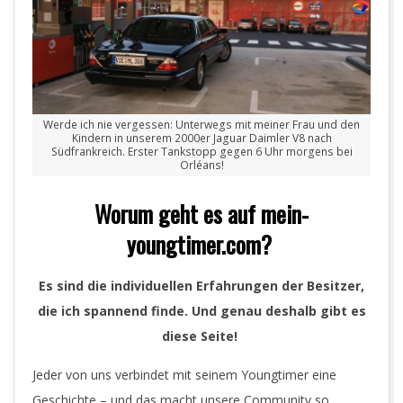
Werde ich nie vergessen: Unterwegs mit meiner Frau und den
Kindern in unserem 2000er Jaguar Daimler V8 nach
Südfrankreich. Erster Tankstopp gegen 6 Uhr morgens bei
Orléans!
Worum geht es auf mein-
youngtimer.com?
Es sind die individuellen Erfahrungen der Besitzer,
die ich spannend finde. Und genau deshalb gibt es
diese Seite!
Jeder von uns verbindet mit seinem Youngtimer eine
Geschichte – und das macht unsere Community so