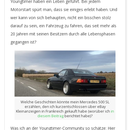
Youngtimer haben ein Leben geführt. Bei jedem
Motorstart spürt man, dass sie einiges erlebt haben. Und
wer kann von sich behaupten, nicht ein bisschen stolz
darauf zu sein, ein Fahrzeug zu fahren, das seit mehr als
20 Jahren mit seinen Besitzern durch alle Lebensphasen
gegangen ist?
Welche Geschichten könnte mein Mercedes 500 SL
erzählen, den ich kurzentschlossen über eBay
Kleinanzeigen in Frankreich gekauft habe (worüber ich
in
diesem Beitrag
berichtet habe)?
Was ich an der Youngtimer-Community so schätze: Hier