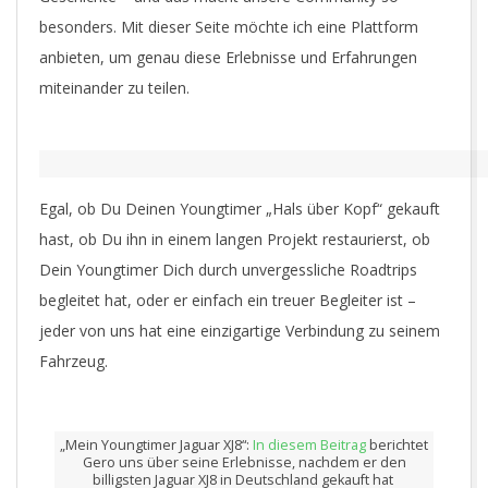
besonders. Mit dieser Seite möchte ich eine Plattform
anbieten, um genau diese Erlebnisse und Erfahrungen
miteinander zu teilen.
Egal, ob Du Deinen Youngtimer „Hals über Kopf“ gekauft
hast, ob Du ihn in einem langen Projekt restaurierst, ob
Dein Youngtimer Dich durch unvergessliche Roadtrips
begleitet hat, oder er einfach ein treuer Begleiter ist –
jeder von uns hat eine einzigartige Verbindung zu seinem
Fahrzeug.
„Mein Youngtimer Jaguar XJ8“:
In diesem Beitrag
berichtet
Gero uns über seine Erlebnisse, nachdem er den
billigsten Jaguar XJ8 in Deutschland gekauft hat