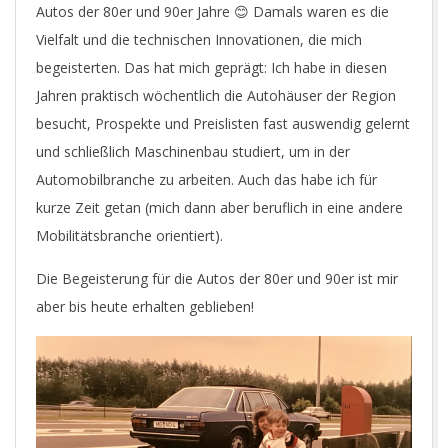
R
Autos der 80er und 90er Jahre 😊 Damals waren es die
Vielfalt und die technischen Innovationen, die mich
.
begeisterten. Das hat mich geprägt: Ich habe in diesen
Jahren praktisch wöchentlich die Autohäuser der Region
C
besucht, Prospekte und Preislisten fast auswendig gelernt
und schließlich Maschinenbau studiert, um in der
O
Automobilbranche zu arbeiten. Auch das habe ich für
kurze Zeit getan (mich dann aber beruflich in eine andere
M
Mobilitätsbranche orientiert).
Die Begeisterung für die Autos der 80er und 90er ist mir
aber bis heute erhalten geblieben!