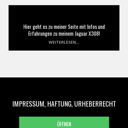
Hier geht es zu meiner Seite mit Infos und
Erfahrungen zu meinem Jaguar X308!
WEITERLESEN...
IMPRESSUM, HAFTUNG, URHEBERRECHT
ÖFFNEN