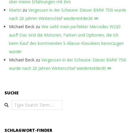
über meine Erfahrungen mit ihm
Martin
zu
Vergessen in der Scheune: Dieser BMW 750i wurde
nach 20 Jahren Winterschlaf wiederentdeckt 💤
Michael Beck
zu
Wie sieht mein perfekter Mercedes W220
aus❓ Das sind die Motoren, Farben und Optionen, die ich
beim Kauf des kommenden S-Klasse-Klassikers bevorzugen
würde!
Michael Beck
zu
Vergessen in der Scheune: Dieser BMW 750i
wurde nach 20 Jahren Winterschlaf wiederentdeckt 💤
SUCHE
Search
SCHLAGWORT-FINDER