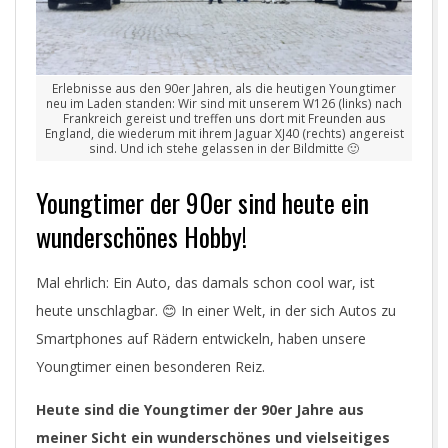
Erlebnisse aus den 90er Jahren, als die heutigen Youngtimer
neu im Laden standen: Wir sind mit unserem W126 (links) nach
Frankreich gereist und treffen uns dort mit Freunden aus
England, die wiederum mit ihrem Jaguar XJ40 (rechts) angereist
sind. Und ich stehe gelassen in der Bildmitte 🙂
Youngtimer der 90er sind heute ein
wunderschönes Hobby!
Mal ehrlich: Ein Auto, das damals schon cool war, ist
heute unschlagbar. 😊 In einer Welt, in der sich Autos zu
Smartphones auf Rädern entwickeln, haben unsere
Youngtimer einen besonderen Reiz.
Heute sind die Youngtimer der 90er Jahre aus
meiner Sicht ein wunderschönes und vielseitiges