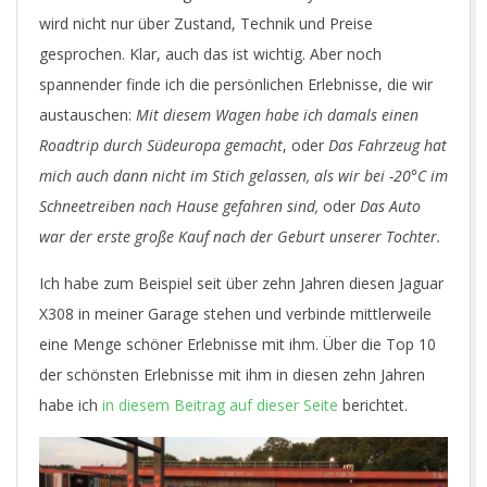
wird nicht nur über Zustand, Technik und Preise
gesprochen. Klar, auch das ist wichtig. Aber noch
spannender finde ich die persönlichen Erlebnisse, die wir
austauschen:
Mit diesem Wagen habe ich damals einen
Roadtrip durch Südeuropa gemacht
, oder
Das Fahrzeug hat
mich auch dann nicht im Stich gelassen, als wir bei -20°C im
Schneetreiben nach Hause gefahren sind,
oder
Das Auto
war der erste große Kauf nach der Geburt unserer Tochter.
Ich habe zum Beispiel seit über zehn Jahren diesen Jaguar
X308 in meiner Garage stehen und verbinde mittlerweile
eine Menge schöner Erlebnisse mit ihm. Über die Top 10
der schönsten Erlebnisse mit ihm in diesen zehn Jahren
habe ich
in diesem Beitrag auf dieser Seite
berichtet.