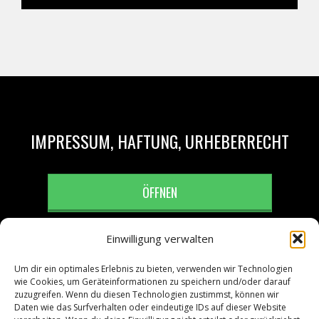
IMPRESSUM, HAFTUNG, URHEBERRECHT
ÖFFNEN
Einwilligung verwalten
Um dir ein optimales Erlebnis zu bieten, verwenden wir Technologien
wie Cookies, um Geräteinformationen zu speichern und/oder darauf
zuzugreifen. Wenn du diesen Technologien zustimmst, können wir
DATENSCHUTZERKLÄRUNG
Daten wie das Surfverhalten oder eindeutige IDs auf dieser Website