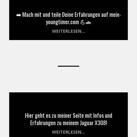
➡️ Mach mit und teile Deine Erfahrungen auf mein-
youngtimer.com 💪🚗
WEITERLESEN...
Hier geht es zu meiner Seite mit Infos und
Erfahrungen zu meinem Jaguar X308!
WEITERLESEN...