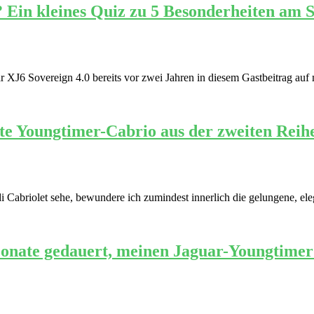
 Ein kleines Quiz zu 5 Besonderheiten am 
XJ6 Sovereign 4.0 bereits vor zwei Jahren in diesem Gastbeitrag auf m
te Youngtimer-Cabrio aus der zweiten Reih
 Cabriolet sehe, bewundere ich zumindest innerlich die gelungene, ele
onate gedauert, meinen Jaguar-Youngtimer