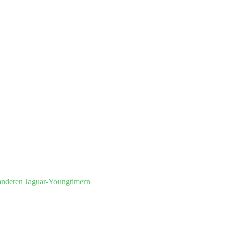
anderen Jaguar-Youngtimern