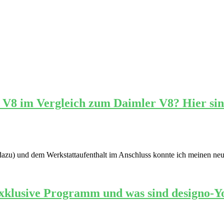
 V8 im Vergleich zum Daimler V8? Hier sin
 dazu) und dem Werkstattaufenthalt im Anschluss konnte ich meinen ne
exklusive Programm und was sind designo-Y