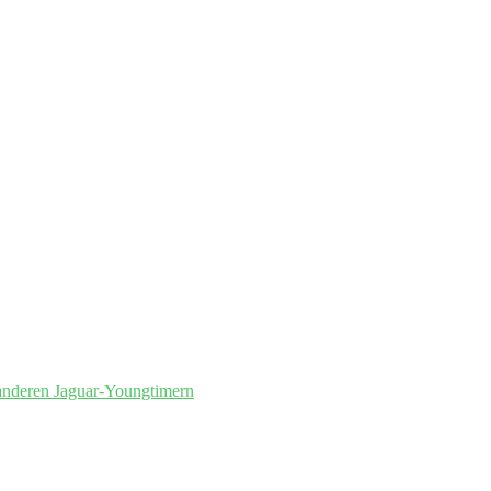
anderen Jaguar-Youngtimern