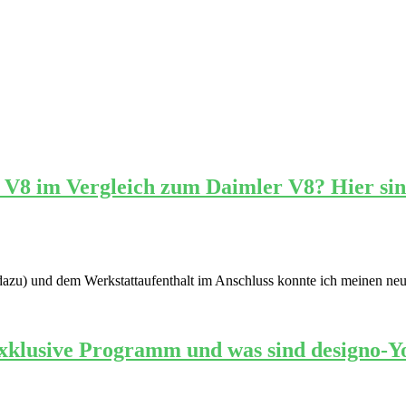
 V8 im Vergleich zum Daimler V8? Hier sin
 dazu) und dem Werkstattaufenthalt im Anschluss konnte ich meinen ne
exklusive Programm und was sind designo-Y