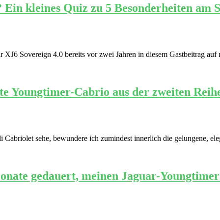
 Ein kleines Quiz zu 5 Besonderheiten am 
XJ6 Sovereign 4.0 bereits vor zwei Jahren in diesem Gastbeitrag auf m
te Youngtimer-Cabrio aus der zweiten Reih
 Cabriolet sehe, bewundere ich zumindest innerlich die gelungene, ele
onate gedauert, meinen Jaguar-Youngtimer