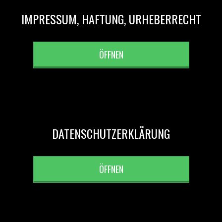
IMPRESSUM, HAFTUNG, URHEBERRECHT
ÖFFNEN
DATENSCHUTZERKLÄRUNG
ÖFFNEN