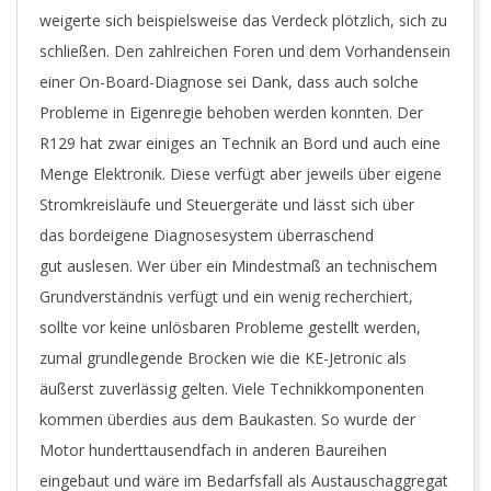
weigerte sich beispielsweise das Verdeck plötzlich, sich zu
schließen. Den zahlreichen Foren und dem Vorhandensein
einer On-Board-Diagnose sei Dank, dass auch solche
Probleme in Eigenregie behoben werden konnten. Der
R129 hat zwar einiges an Technik an Bord und auch eine
Menge Elektronik. Diese verfügt aber jeweils über eigene
Stromkreisläufe und Steuergeräte und lässt sich über
das bordeigene Diagnosesystem überraschend
gut auslesen. Wer über ein Mindestmaß an technischem
Grundverständnis verfügt und ein wenig recherchiert,
sollte vor keine unlösbaren Probleme gestellt werden,
zumal grundlegende Brocken wie die KE-Jetronic als
äußerst zuverlässig gelten. Viele Technikkomponenten
kommen überdies aus dem Baukasten. So wurde der
Motor hunderttausendfach in anderen Baureihen
eingebaut und wäre im Bedarfsfall als Austauschaggregat