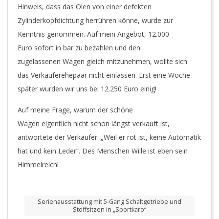
Hinweis, dass das Ölen von einer defekten
Zylinderkopfdichtung herrühren könne, wurde zur
Kenntnis genommen. Auf mein Angebot, 12.000
Euro sofort in bar zu bezahlen und den
zugelassenen Wagen gleich mitzunehmen, wollte sich
das Verkäuferehepaar nicht einlassen. Erst eine Woche
später wurden wir uns bei 12.250 Euro einig!
Auf meine Frage, warum der schöne
Wagen eigentlich nicht schon längst verkauft ist,
antwortete der Verkäufer: „Weil er rot ist, keine Automatik
hat und kein Leder“. Des Menschen Wille ist eben sein
Himmelreich!
Serienausstattung mit 5-Gang Schaltgetriebe und
Stoffsitzen in „Sportkaro“