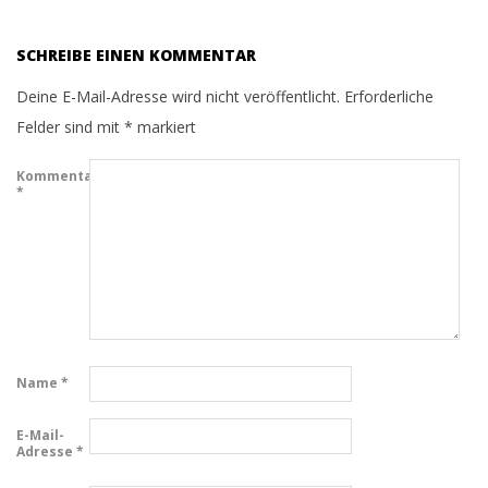
SCHREIBE EINEN KOMMENTAR
Deine E-Mail-Adresse wird nicht veröffentlicht.
Erforderliche
Felder sind mit
*
markiert
Kommentar
*
Name
*
E-Mail-
Adresse
*