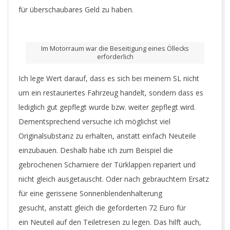
für überschaubares Geld zu haben.
Im Motorraum war die Beseitigung eines Öllecks
erforderlich
Ich lege Wert darauf, dass es sich bei meinem SL nicht
um ein restauriertes Fahrzeug handelt, sondern dass es
lediglich gut gepflegt wurde bzw. weiter gepflegt wird.
Dementsprechend versuche ich möglichst viel
Originalsubstanz zu erhalten, anstatt einfach Neuteile
einzubauen. Deshalb habe ich zum Beispiel die
gebrochenen Scharniere der Türklappen repariert und
nicht gleich ausgetauscht. Oder nach gebrauchtem Ersatz
für eine gerissene Sonnenblendenhalterung
gesucht, anstatt gleich die geforderten 72 Euro für
ein Neuteil auf den Teiletresen zu legen. Das hilft auch,