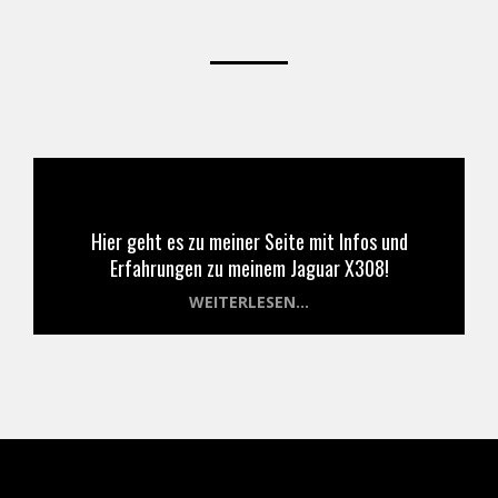
Hier geht es zu meiner Seite mit Infos und
Erfahrungen zu meinem Jaguar X308!
WEITERLESEN...