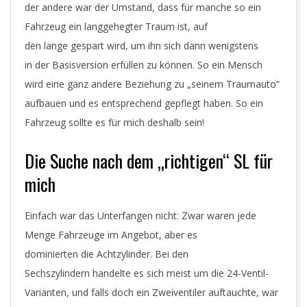
der andere war der Umstand, dass für manche so ein
Fahrzeug ein langgehegter Traum ist, auf
den lange gespart wird, um ihn sich dann wenigstens
in der Basisversion erfüllen zu können. So ein Mensch
wird eine ganz andere Beziehung zu „seinem Traumauto“
aufbauen und es entsprechend gepflegt haben. So ein
Fahrzeug sollte es für mich deshalb sein!
Die Suche nach dem „richtigen“ SL für
mich
Einfach war das Unterfangen nicht: Zwar waren jede
Menge Fahrzeuge im Angebot, aber es
dominierten die Achtzylinder. Bei den
Sechszylindern handelte es sich meist um die 24-Ventil-
Varianten, und falls doch ein Zweiventiler auftauchte, war