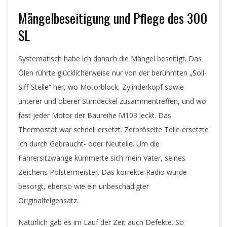
Mängelbeseitigung und Pflege des 300
SL
Systematisch habe ich danach die Mängel beseitigt. Das
Ölen rührte glücklicherweise nur von der berühmten „Soll-
Siff-Stelle“ her, wo Motorblock, Zylinderkopf sowie
unterer und oberer Stirndeckel zusammentreffen, und wo
fast jeder Motor der Baureihe M103 leckt. Das
Thermostat war schnell ersetzt. Zerbröselte Teile ersetzte
ich durch Gebraucht- oder Neuteile. Um die
Fahrersitzwange kümmerte sich mein Vater, seines
Zeichens Polstermeister. Das korrekte Radio wurde
besorgt, ebenso wie ein unbeschädigter
Originalfelgensatz.
Natürlich gab es im Lauf der Zeit auch Defekte. So