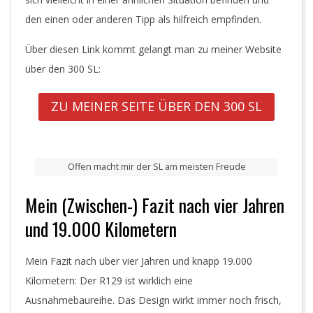
den einen oder anderen Tipp als hilfreich empfinden.
Über diesen Link kommt gelangt man zu meiner Website
über den 300 SL:
ZU MEINER SEITE ÜBER DEN 300 SL
Offen macht mir der SL am meisten Freude
Mein (Zwischen-) Fazit nach vier Jahren
und 19.000 Kilometern
Mein Fazit nach über vier Jahren und knapp 19.000
Kilometern: Der R129 ist wirklich eine
Ausnahmebaureihe. Das Design wirkt immer noch frisch,