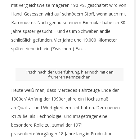
mit vergleichsweise mageren 190 PS, geschaltet wird von
Hand. Gesessen wird auf schnödem Stoff, wenn auch mit
Karomuster. Nach genau so einem Exemplar habe ich 30
Jahre später gesucht – und es im Schwabenländle
schließlich gefunden. Vier Jahre und 19.000 Kilometer
später ziehe ich ein (Zwischen-) Fazit.
Frisch nach der Überführung, hier noch mit den
früheren Kennzeichen
Heute weiß man, dass Mercedes-Fahrzeuge Ende der
1980er/ Anfang der 1990er Jahre ein Höchstmaß
an Qualität und Wertigkeit erreicht hatten. Dem neuen
R129 fiel als Technologie- und Imageträger eine
besondere Rolle zu, zumal der 1971
präsentierte Vorgänger 18 Jahre lang in Produktion