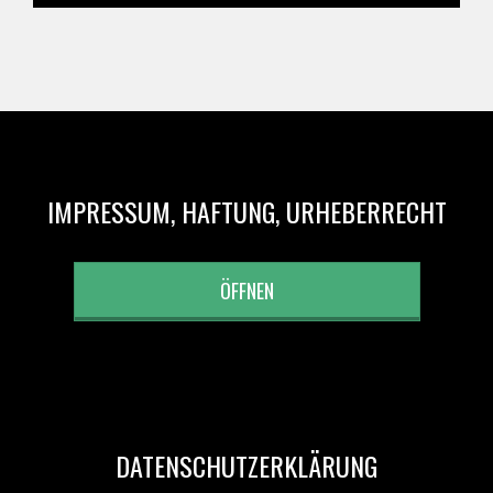
IMPRESSUM, HAFTUNG, URHEBERRECHT
ÖFFNEN
DATENSCHUTZERKLÄRUNG