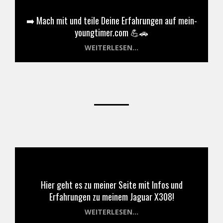
➡️ Mach mit und teile Deine Erfahrungen auf mein-
youngtimer.com 💪🚗
WEITERLESEN…
Hier geht es zu meiner Seite mit Infos und
Erfahrungen zu meinem Jaguar X308!
WEITERLESEN…