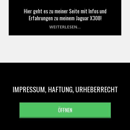
Hier geht es zu meiner Seite mit Infos und
Erfahrungen zu meinem Jaguar X308!
WEITERLESEN...
IMPRESSUM, HAFTUNG, URHEBERRECHT
ÖFFNEN