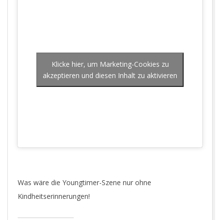
Klicke hier, um Marketing-Cookies zu
akzeptieren und diesen Inhalt zu aktivieren
Was wäre die Youngtimer-Szene nur ohne
Kindheitserinnerungen!