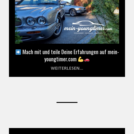
Mach mit und teile Deine Erfahrungen auf mein-
youngtimer.com
WEITERLESEN...