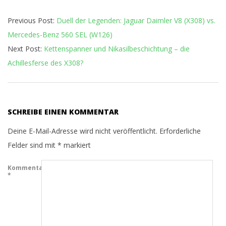
01
Previous Post:
Duell der Legenden: Jaguar Daimler V8 (X308) vs.
Mercedes-Benz 560 SEL (W126)
Next Post:
Kettenspanner und Nikasilbeschichtung – die
Achillesferse des X308?
SCHREIBE EINEN KOMMENTAR
Deine E-Mail-Adresse wird nicht veröffentlicht.
Erforderliche
Felder sind mit
*
markiert
Kommentar
*