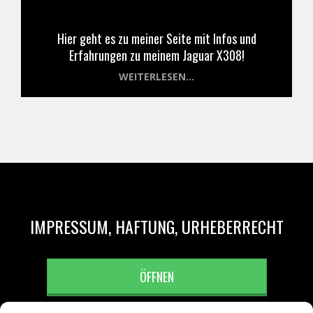
Hier geht es zu meiner Seite mit Infos und
Erfahrungen zu meinem Jaguar X308!
WEITERLESEN...
IMPRESSUM, HAFTUNG, URHEBERRECHT
ÖFFNEN