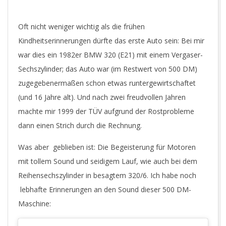
Oft nicht weniger wichtig als die frühen
Kindheitserinnerungen dürfte das erste Auto sein: Bei mir
war dies ein 1982er BMW 320 (E21) mit einem Vergaser-
Sechszylinder; das Auto war (im Restwert von 500 DM)
zugegebenermaßen schon etwas runtergewirtschaftet
(und 16 Jahre alt). Und nach zwei freudvollen Jahren
machte mir 1999 der TÜV aufgrund der Rostprobleme
dann einen Strich durch die Rechnung.
Was aber geblieben ist: Die Begeisterung für Motoren
mit tollem Sound und seidigem Lauf, wie auch bei dem
Reihensechszylinder in besagtem 320/6. Ich habe noch
lebhafte Erinnerungen an den Sound dieser 500 DM-
Maschine: