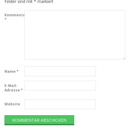
Felder sind mit
*
markiert
Kommentar
*
Name
*
E-Mail-
Adresse
*
Website