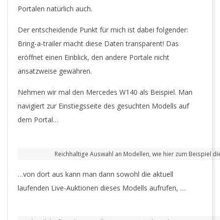
Portalen natürlich auch.
Der entscheidende Punkt für mich ist dabei folgender:
Bring-a-trailer macht diese Daten transparent! Das
eröffnet einen Einblick, den andere Portale nicht
ansatzweise gewähren.
Nehmen wir mal den Mercedes W140 als Beispiel. Man
navigiert zur Einstiegsseite des gesuchten Modells auf
dem Portal…
Reichhaltige Auswahl an Modellen, wie hier zum Beispiel di
…von dort aus kann man dann sowohl die aktuell
laufenden Live-Auktionen dieses Modells aufrufen, …