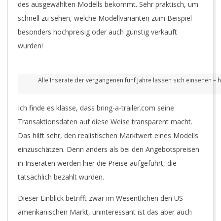
des ausgewählten Modells bekommt. Sehr praktisch, um
schnell zu sehen, welche Modellvarianten zum Beispiel
besonders hochpreisig oder auch günstig verkauft
wurden!
Alle Inserate der vergangenen fünf Jahre lassen sich einsehen – h
Ich finde es klasse, dass bring-a-trailer.com seine
Transaktionsdaten auf diese Weise transparent macht.
Das hilft sehr, den realistischen Marktwert eines Modells
einzuschätzen. Denn anders als bei den Angebotspreisen
in Inseraten werden hier die Preise aufgeführt, die
tatsächlich bezahlt wurden.
Dieser Einblick betrifft zwar im Wesentlichen den US-
amerikanischen Markt, uninteressant ist das aber auch