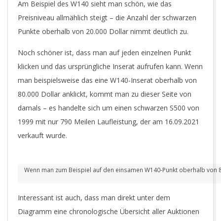
Am Beispiel des W140 sieht man schön, wie das
Preisniveau allmählich steigt – die Anzahl der schwarzen
Punkte oberhalb von 20.000 Dollar nimmt deutlich zu.
Noch schöner ist, dass man auf jeden einzelnen Punkt
klicken und das ursprüngliche Inserat aufrufen kann. Wenn
man beispielsweise das eine W140-Inserat oberhalb von
80.000 Dollar anklickt, kommt man zu dieser Seite von
damals – es handelte sich um einen schwarzen S500 von
1999 mit nur 790 Meilen Laufleistung, der am 16.09.2021
verkauft wurde.
Wenn man zum Beispiel auf den einsamen W140-Punkt oberhalb von 80.0
Interessant ist auch, dass man direkt unter dem
Diagramm eine chronologische Übersicht aller Auktionen