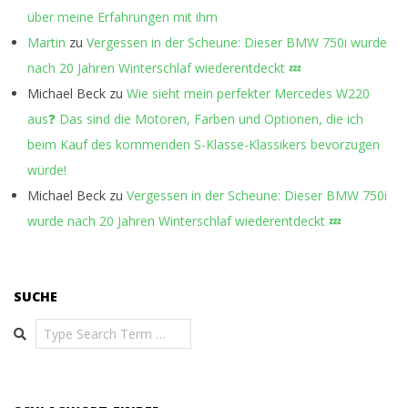
über meine Erfahrungen mit ihm
Martin
zu
Vergessen in der Scheune: Dieser BMW 750i wurde
nach 20 Jahren Winterschlaf wiederentdeckt 💤
Michael Beck
zu
Wie sieht mein perfekter Mercedes W220
aus❓ Das sind die Motoren, Farben und Optionen, die ich
beim Kauf des kommenden S-Klasse-Klassikers bevorzugen
würde!
Michael Beck
zu
Vergessen in der Scheune: Dieser BMW 750i
wurde nach 20 Jahren Winterschlaf wiederentdeckt 💤
SUCHE
Search