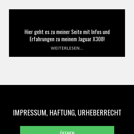
Hier geht es zu meiner Seite mit Infos und
Erfahrungen zu meinem Jaguar X308!
WEITERLESEN...
IMPRESSUM, HAFTUNG, URHEBERRECHT
ÖFFNEN