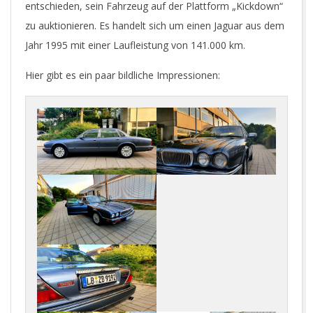
R
entschieden, sein Fahrzeug auf der Plattform „Kickdown“
zu auktionieren. Es handelt sich um einen Jaguar aus dem
.
Jahr 1995 mit einer Laufleistung von 141.000 km.
Hier gibt es ein paar bildliche Impressionen:
C
O
M