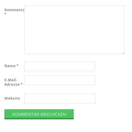
Kommentar
*
Name
*
E-Mail-
Adresse
*
Website