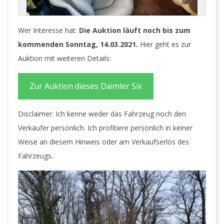
Wer Interesse hat:
Die Auktion läuft noch bis zum
kommenden Sonntag, 14.03.2021.
Hier geht es zur
Auktion mit weiteren Details:
Zur Auktion dieses Daimler Six
Disclaimer: Ich kenne weder das Fahrzeug noch den
Verkäufer persönlich. Ich profitiere persönlich in keiner
Weise an diesem Hinweis oder am Verkaufserlös des
Fahrzeugs.