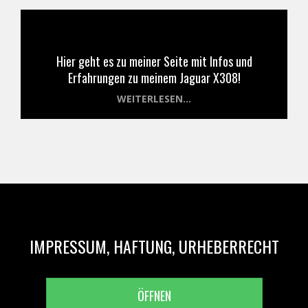
Hier geht es zu meiner Seite mit Infos und
Erfahrungen zu meinem Jaguar X308!
WEITERLESEN...
IMPRESSUM, HAFTUNG, URHEBERRECHT
ÖFFNEN