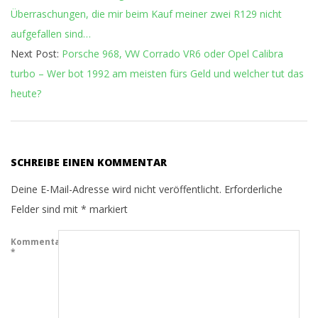
Überraschungen, die mir beim Kauf meiner zwei R129 nicht
aufgefallen sind…
Next Post:
Porsche 968, VW Corrado VR6 oder Opel Calibra
turbo – Wer bot 1992 am meisten fürs Geld und welcher tut das
heute?
SCHREIBE EINEN KOMMENTAR
Deine E-Mail-Adresse wird nicht veröffentlicht.
Erforderliche
Felder sind mit
*
markiert
Kommentar
*