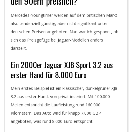
den 90ern preislich?
Mercedes-Youngtimer werden auf dem britischen Markt
also tendenziell günstig, aber nicht signifikant unter
deutschen Preisen angeboten. Nun war ich gespannt, ob
sich das Preisgefüge bei Jaguar-Modellen anders
darstellt.
Ein 2000er Jaguar XJ8 Sport 3.2 aus
erster Hand für 8.000 Euro
Mein erstes Beispiel ist ein klassischer, dunkelgrüner XJ8
3.2 aus erster Hand, von privat inseriert. Mit 100.000
Meilen entspricht die Laufleistung rund 160.000
Kilometern. Das Auto wird für knapp 7.000 GBP
angeboten, was rund 8.000 Euro entspricht.