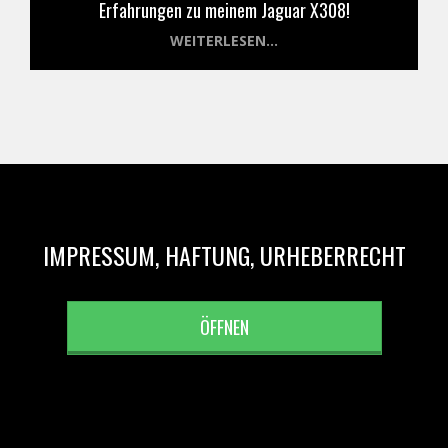
Erfahrungen zu meinem Jaguar X308!
WEITERLESEN...
IMPRESSUM, HAFTUNG, URHEBERRECHT
ÖFFNEN