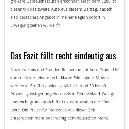
größere Gebrauchsspuren erkennbar. Nach dem S280 ist
dieser XJR das zweite Auto aus diesem Beitrag, das ich
also deutsches Angebot in meiner Region sofort in
Erwägung ziehen würde 🙂
Das Fazit fällt recht eindeutig aus
Nach zwei bis drei Stunden Recherche auf Auto Trader UK
komme ich zu einem recht klaren Bild: Jaguar-Modelle
werden in Großbritannien tatsächlich rund 30 bis 40
Prozent günstiger angeboten als in Deutschland. Das gilt
aber nicht grundsätzlich für Luxuslimousinen der 90er
Jahre. Die Preise für Mercedes aus dieser Zeit
entsprechen mehr oder wenig dem deutschen Markt.