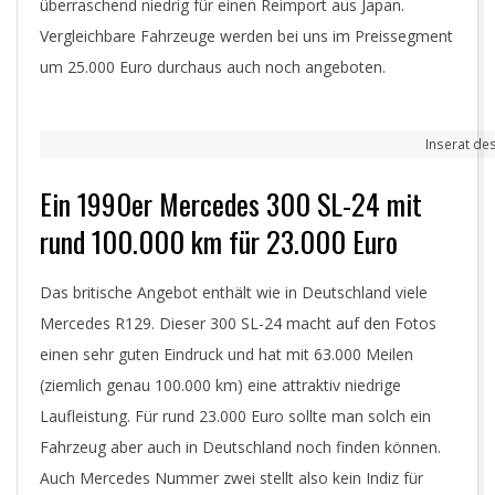
überraschend niedrig für einen Reimport aus Japan.
Vergleichbare Fahrzeuge werden bei uns im Preissegment
um 25.000 Euro durchaus auch noch angeboten.
Inserat de
Ein 1990er Mercedes 300 SL-24 mit
rund 100.000 km für 23.000 Euro
Das britische Angebot enthält wie in Deutschland viele
Mercedes R129. Dieser 300 SL-24 macht auf den Fotos
einen sehr guten Eindruck und hat mit 63.000 Meilen
(ziemlich genau 100.000 km) eine attraktiv niedrige
Laufleistung. Für rund 23.000 Euro sollte man solch ein
Fahrzeug aber auch in Deutschland noch finden können.
Auch Mercedes Nummer zwei stellt also kein Indiz für