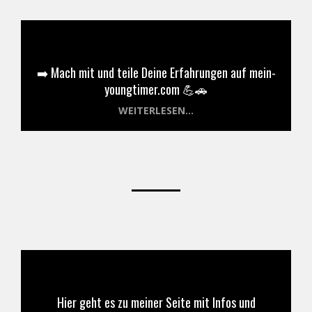
➡️ Mach mit und teile Deine Erfahrungen auf mein-
youngtimer.com 💪🚗
WEITERLESEN...
Hier geht es zu meiner Seite mit Infos und