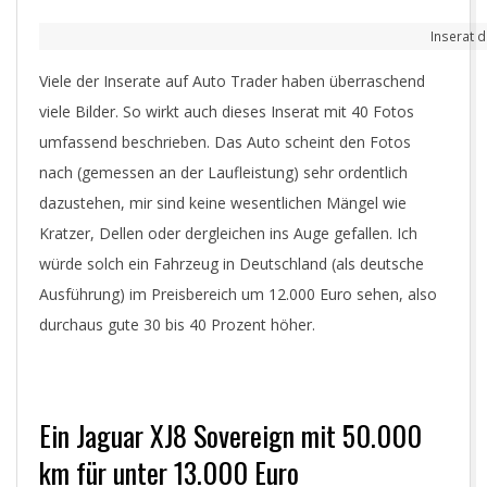
Inserat d
Viele der Inserate auf Auto Trader haben überraschend
viele Bilder. So wirkt auch dieses Inserat mit 40 Fotos
umfassend beschrieben. Das Auto scheint den Fotos
nach (gemessen an der Laufleistung) sehr ordentlich
dazustehen, mir sind keine wesentlichen Mängel wie
Kratzer, Dellen oder dergleichen ins Auge gefallen. Ich
würde solch ein Fahrzeug in Deutschland (als deutsche
Ausführung) im Preisbereich um 12.000 Euro sehen, also
durchaus gute 30 bis 40 Prozent höher.
Ein Jaguar XJ8 Sovereign mit 50.000
km für unter 13.000 Euro