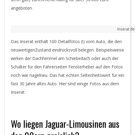
angeboten.
Inserat de
Das Inserat enthält 100 Detailfotos (!) vom Auto, die den
neuwertigenZustand eindrucksvoll belegen. Beispielsweise
wirken der Dachhimmel am Schiebedach oder auch der
Schalter für den Fahrerseiten Fensterheber auf den Fotos
noch wie nagelneu. Das hat echten Seltenheitswert für ein
fast 30 Jahre altes Auto. Hier sind einige Fotos aus dem
Inserat:
Wo liegen Jaguar-Limousinen aus