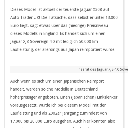
Dieses Modell ist aktuell der teuerste Jaguar X308 auf
Auto Trader UK! Die Tatsache, dass selbst er unter 13.000
Euro liegt, sagt etwas über das (niedrige) Preisniveau
dieses Modells in England. Es handelt sich um einen
Jaguar XJ8 Sovereign 4.0 mit lediglich 50.000 km
Laufleistung, der allerdings aus Japan reimportiert wurde.
Inserat des Jaguar XJ8 4.0 Sove
Auch wenn es sich um einen japanischen Reimport
handelt, werden solche Modelle in Deutschland
höherpreisiger angeboten. Einen (japanischen) Linkslenker
vorausgesetzt, würde ich bei diesem Modell mit der
Laufleistung und als 2002er Jahrgang zumindest von
17.000 bis 20.000 Euro ausgehen. Auch hier könnten also