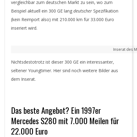
vergleichbar zum deutschen Markt zu sein, wo zum
Beispiel aktuell ein 300 GE lang
deutscher
Spezifikation
(kein Reimport also) mit 210.000 km für 33.000 Euro
inseriert wird.
Inserat des M
Nichtsdestotrotz ist dieser 300 GE ein interessanter,
seltener Youngtimer. Hier sind noch weitere Bilder aus
dem Inserat.
Das beste Angebot? Ein 1997er
Mercedes S280 mit 7.000 Meilen für
22.000 Euro