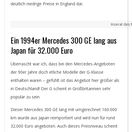
deutlich niedrige Preise in England dar.
Inserat des 
Ein 1994er Mercedes 300 GE lang aus
Japan für 32.000 Euro
Überrascht war ich, dass bei den Mercedes-Angeboten
der 90er Jahre doch etliche Modelle der G-Klasse
enthalten waren – gefühlt ist das Angebot hier größer als
in Deutschland! Der G scheint in Großbritannien sehr
populär zu sein.
Dieser Mercedes 300 GE lang mit umgerechnet 160.000
km wurde aus Japan reimportiert und wird nun für rund
32.000 Euro angeboten. Auch dieses Preisniveau scheint