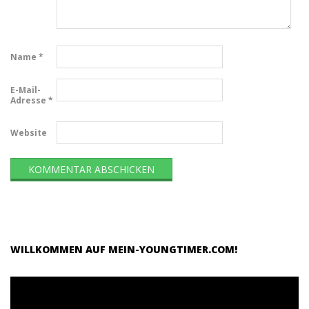
Name
*
E-Mail-
Adresse
*
Website
WILLKOMMEN AUF MEIN-YOUNGTIMER.COM!