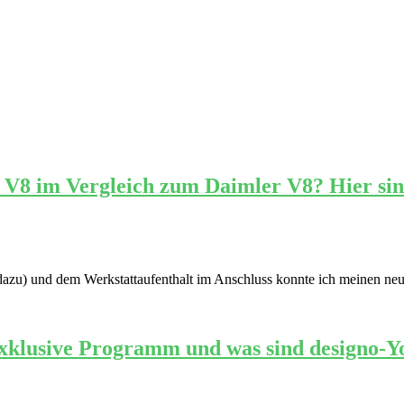
 V8 im Vergleich zum Daimler V8? Hier sin
 dazu) und dem Werkstattaufenthalt im Anschluss konnte ich meinen ne
exklusive Programm und was sind designo-Y