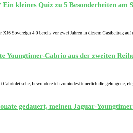
 Ein kleines Quiz zu 5 Besonderheiten am 
XJ6 Sovereign 4.0 bereits vor zwei Jahren in diesem Gastbeitrag auf m
te Youngtimer-Cabrio aus der zweiten Reih
 Cabriolet sehe, bewundere ich zumindest innerlich die gelungene, ele
onate gedauert, meinen Jaguar-Youngtimer