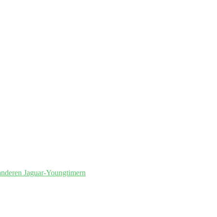
anderen Jaguar-Youngtimern