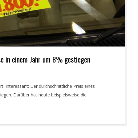
e in einem Jahr um 8% gestiegen
. Interessant: Der durchschnittliche Preis eines
egen. Darüber hat heute beispielsweise die