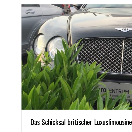
Das Schicksal britischer Luxuslimousi