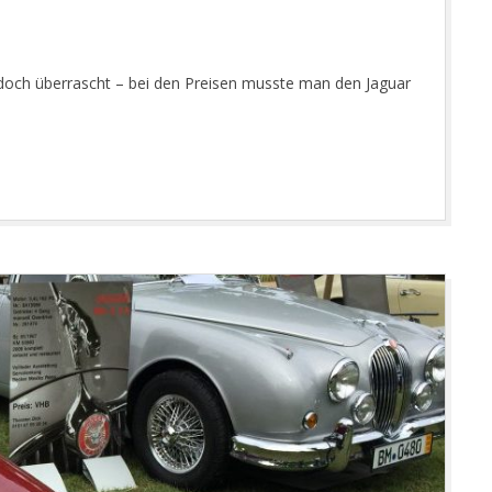
ch doch überrascht – bei den Preisen musste man den Jaguar