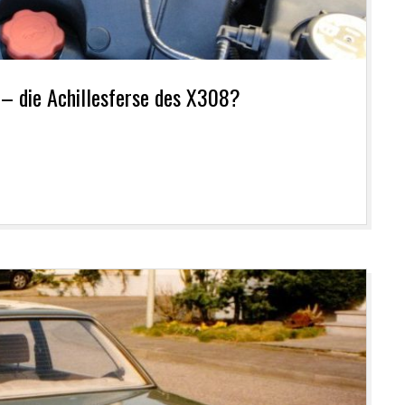
 – die Achillesferse des X308?