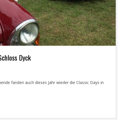
Schloss Dyck
ende fanden auch dieses Jahr wieder die Classic Days in