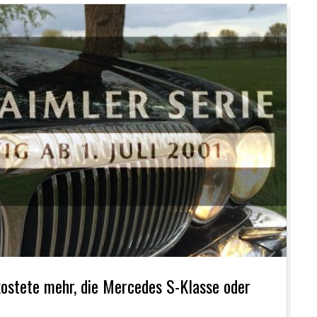
ostete mehr, die Mercedes S-Klasse oder