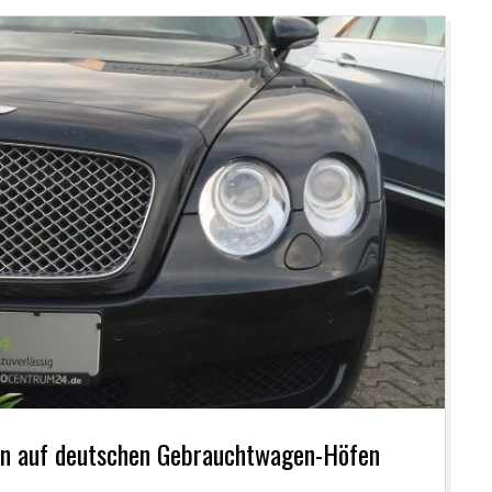
nen auf deutschen Gebrauchtwagen-Höfen