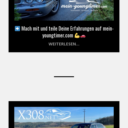
Mach mit und teile Deine Erfahrungen auf mein-
youngtimer.com
WEITERLESEN...