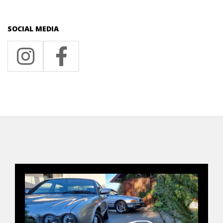
SOCIAL MEDIA