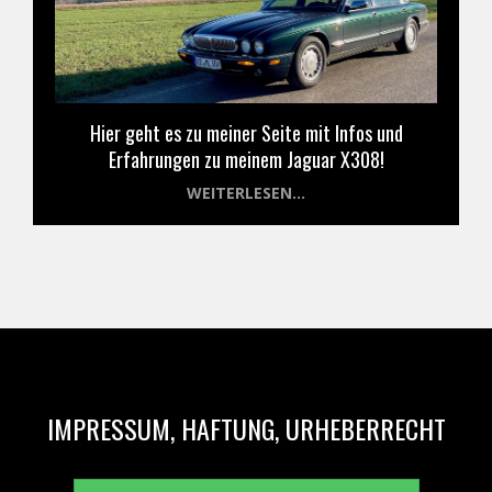
Hier geht es zu meiner Seite mit Infos und
Erfahrungen zu meinem Jaguar X308!
WEITERLESEN...
IMPRESSUM, HAFTUNG, URHEBERRECHT