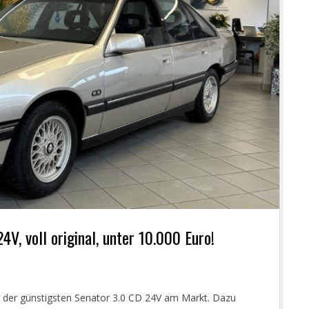
4V, voll original, unter 10.000 Euro!
er der günstigsten Senator 3.0 CD 24V am Markt. Dazu