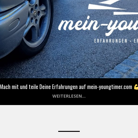
Mach mit und teile Deine Erfahrungen auf mein-youngtimer.com
WEITERLESEN...