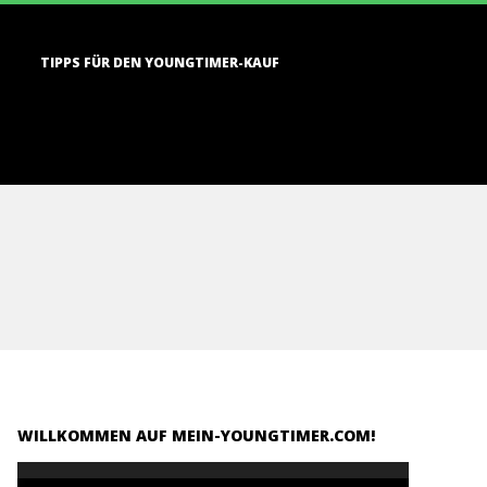
TIPPS FÜR DEN YOUNGTIMER-KAUF
WILLKOMMEN AUF MEIN-YOUNGTIMER.COM!
Video-