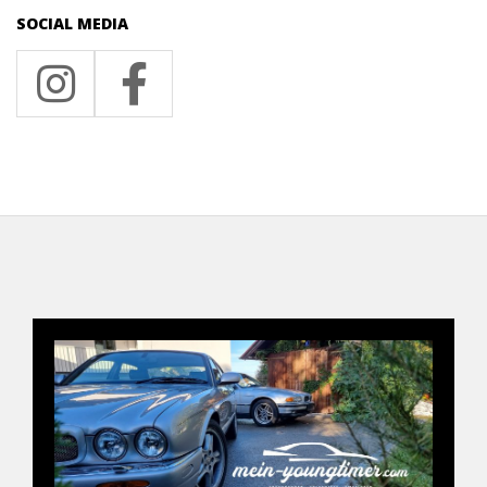
SOCIAL MEDIA