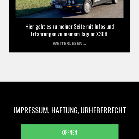
Hier geht es zu meiner Seite mit Infos und
Erfahrungen zu meinem Jaguar X308!
WEITERLESEN...
IMPRESSUM, HAFTUNG, URHEBERRECHT
ÖFFNEN