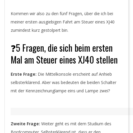
Kommen wir also zu den fünf Fragen, über die ich bei
meiner ersten ausgiebigen Fahrt am Steuer eines XJ40
zumindest kurz gestolpert bin.
❓5 Fragen, die sich beim ersten
Mal am Steuer eines XJ40 stellen
Erste Frage:
Die Mittelkonsole erscheint auf Anhieb
selbsterklärend. Aber was bedeuten die beiden Schalter
mit der Kennzeichnunglampe eins und Lampe zwei?
Zweite Frage:
Weiter geht es mit dem Studium des
Bordcomputer. Selbsterklärend ist, dass er den