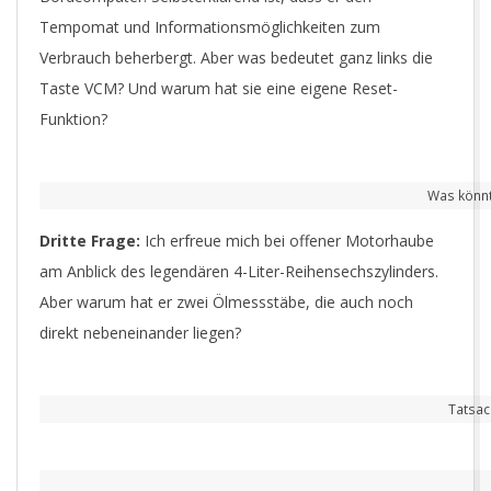
Tempomat und Informationsmöglichkeiten zum
Verbrauch beherbergt. Aber was bedeutet ganz links die
Taste VCM? Und warum hat sie eine eigene Reset-
Funktion?
Was könnt
Dritte Frage:
Ich erfreue mich bei offener Motorhaube
am Anblick des legendären 4-Liter-Reihensechszylinders.
Aber warum hat er zwei Ölmessstäbe, die auch noch
direkt nebeneinander liegen?
Tatsac