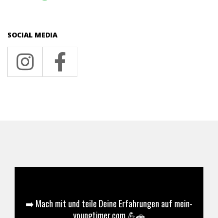
SOCIAL MEDIA
➡️ Mach mit und teile Deine Erfahrungen auf mein-
youngtimer.com 💪🚗