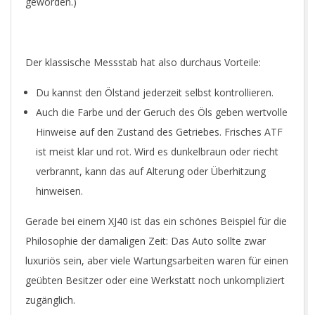
geworden.)
Der klassische Messstab hat also durchaus Vorteile:
Du kannst den Ölstand jederzeit selbst kontrollieren.
Auch die Farbe und der Geruch des Öls geben wertvolle
Hinweise auf den Zustand des Getriebes. Frisches ATF
ist meist klar und rot. Wird es dunkelbraun oder riecht
verbrannt, kann das auf Alterung oder Überhitzung
hinweisen.
Gerade bei einem XJ40 ist das ein schönes Beispiel für die
Philosophie der damaligen Zeit: Das Auto sollte zwar
luxuriös sein, aber viele Wartungsarbeiten waren für einen
geübten Besitzer oder eine Werkstatt noch unkompliziert
zugänglich.