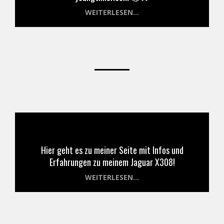
WEITERLESEN...
Hier geht es zu meiner Seite mit Infos und
Erfahrungen zu meinem Jaguar X308!
WEITERLESEN...