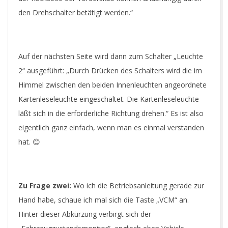
den Drehschalter betätigt werden.“
Auf der nächsten Seite wird dann zum Schalter „Leuchte
2“ ausgeführt: „
Durch Drücken des Schalters wird die im
Himmel zwischen den beiden Innenleuchten angeordnete
Kartenleseleuchte eingeschaltet.
Die Kartenleseleuchte
läßt sich in die erforderliche Richtung drehen.“ Es ist also
eigentlich ganz einfach, wenn man es einmal verstanden
hat. 😊
Zu Frage zwei:
Wo ich die Betriebsanleitung gerade zur
Hand habe, schaue ich mal sich die Taste „VCM“ an.
Hinter dieser Abkürzung verbirgt sich der