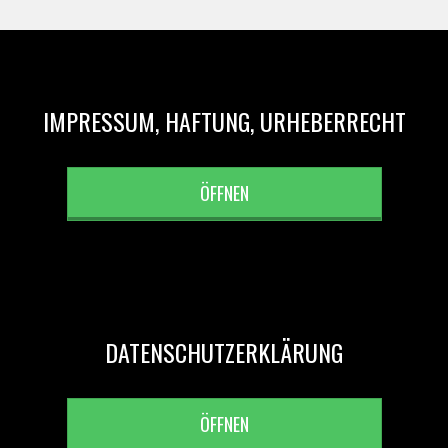
IMPRESSUM, HAFTUNG, URHEBERRECHT
ÖFFNEN
DATENSCHUTZERKLÄRUNG
ÖFFNEN