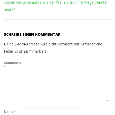
kosten die Luxusautos aus der Ära, als sich ihre Wege trennten,
heute?
SCHREIBE EINEN KOMMENTAR
Deine E-Mail-Adresse wird nicht veröffentlicht.
Erforderliche
Felder sind mit
*
markiert
Kommentar
*
Name
*