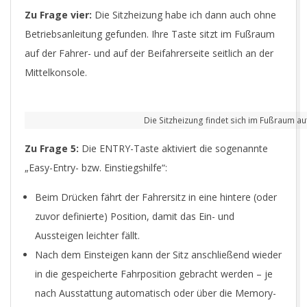
Zu Frage vier:
Die Sitzheizung habe ich dann auch ohne
Betriebsanleitung gefunden. Ihre Taste sitzt im Fußraum
auf der Fahrer- und auf der Beifahrerseite seitlich an der
Mittelkonsole.
Die Sitzheizung findet sich im Fußraum auf
Zu Frage 5:
Die
ENTRY-Taste
aktiviert die sogenannte
„
Easy-Entry- bzw. Einstiegshilfe“
:
Beim Drücken fährt der Fahrersitz in eine hintere (oder
zuvor definierte) Position, damit das Ein- und
Aussteigen leichter fällt.
Nach dem Einsteigen kann der Sitz anschließend wieder
in die gespeicherte Fahrposition gebracht werden – je
nach Ausstattung automatisch oder über die Memory-