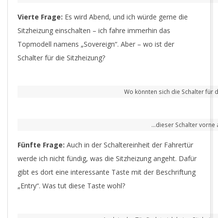
Vierte Frage:
Es wird Abend, und ich würde gerne die
Sitzheizung einschalten – ich fahre immerhin das
Topmodell namens „Sovereign“. Aber – wo ist der
Schalter für die Sitzheizung?
Wo könnten sich die Schalter für d
…dieser Schalter vorne a
Fünfte Frage:
Auch in der Schaltereinheit der Fahrertür
werde ich nicht fündig, was die Sitzheizung angeht. Dafür
gibt es dort eine interessante Taste mit der Beschriftung
„Entry“. Was tut diese Taste wohl?