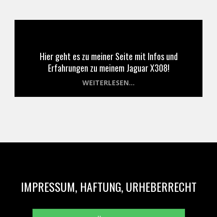
Hier geht es zu meiner Seite mit Infos und
Erfahrungen zu meinem Jaguar X308!
WEITERLESEN...
IMPRESSUM, HAFTUNG, URHEBERRECHT